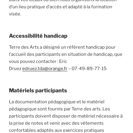
d’un lieu pratique d’accès et adapté à la formation
visée.
Accessibilité handicap
Terre des Arts a désigné un référent handicap pour
l’accueil des participants en situation de handicap, que
vous pouvez contacter : Eric
Druez
edruez.tda@orange.fr
– 07-49-89-77-15
Matériels participants
La documentation pédagogique et le matériel
pédagogique sont fournis par Terre des arts. Les
participants doivent disposer de matériel nécessaire à
la prise de notes et venir avec des vêtements
confortables adaptés aux exercices pratiques