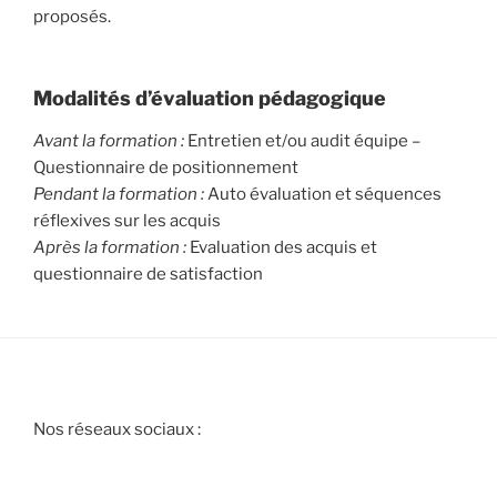
proposés.
Modalités d’évaluation pédagogique
Avant la formation :
Entretien et/ou audit équipe –
Questionnaire de positionnement
Pendant la formation :
Auto évaluation et séquences
réflexives sur les acquis
Après la formation :
Evaluation des acquis et
questionnaire de satisfaction
Nos réseaux sociaux :