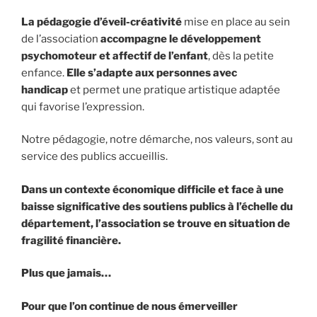
La pédagogie d’éveil-créativité
mise en place au sein
de l’association
accompagne le développement
psychomoteur et affectif de l’enfant
, dès la petite
enfance.
Elle s’adapte aux personnes avec
handicap
et permet une pratique artistique adaptée
qui favorise l’expression.
Notre pédagogie, notre démarche, nos valeurs, sont au
service des publics accueillis.
Dans un contexte économique difficile et face à une
baisse significative des soutiens publics à l’échelle du
département, l’association se trouve en situation de
fragilité financière.
Plus que jamais…
Pour que l’on continue de nous émerveiller