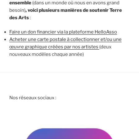
ensemble
(dans un monde où nous en avons grand
besoin)
, voici plusieurs manières de soutenir Terre
des Arts
:
Faire un don financier via la plateforme HelloAsso
Acheter une carte postale à collectionner et/ou une
œuvre graphique créées par nos artistes
(deux
nouveaux modèles chaque année)
Nos réseaux sociaux :