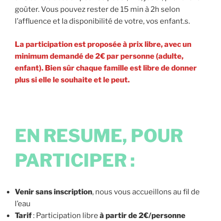
goûter. Vous pouvez rester de 15 min à 2h selon
l’affluence et la disponibilité de votre, vos enfant.s.
La participation est proposée à prix libre, avec un
minimum demandé de 2€ par personne (adulte,
enfant).
Bien sûr chaque famille est libre de donner
plus si elle le souhaite et le peut.
EN RESUME, POUR
PARTICIPER :
Venir sans inscription
, nous vous accueillons au fil de
l’eau
Tarif
: Participation libre
à partir de 2€/personne