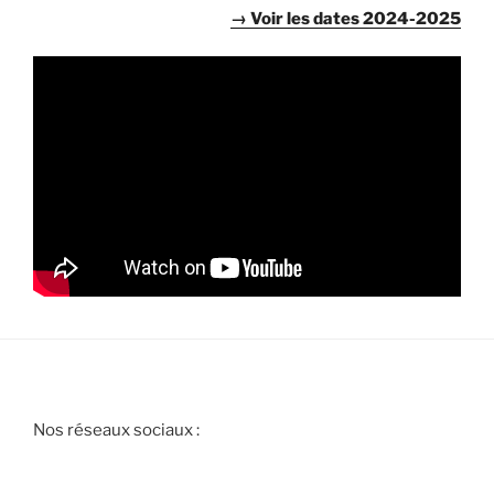
→ Voir les dates 2024-2025
Nos réseaux sociaux :