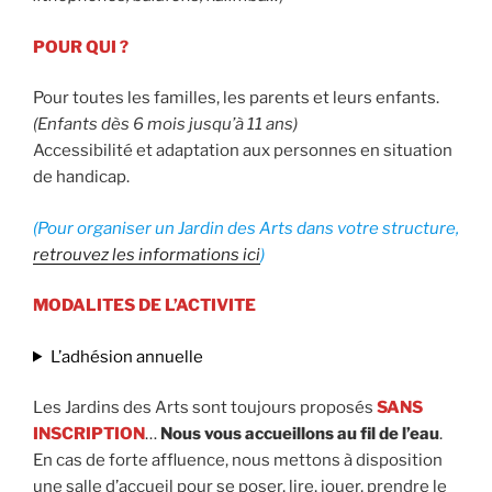
POUR QUI ?
Pour toutes les familles, les parents et leurs enfants.
(Enfants dès 6 mois jusqu’à 11 ans)
Accessibilité et adaptation aux personnes en situation
de handicap.
(Pour organiser un Jardin des Arts dans votre structure,
retrouvez les informations ici
)
MODALITES DE L’ACTIVITE
L’adhésion annuelle
Les Jardins des Arts sont toujours proposés
SANS
INSCRIPTION
…
Nous vous accueillons au fil de l’eau
.
En cas de forte affluence, nous mettons à disposition
une salle d’accueil pour se poser, lire, jouer, prendre le