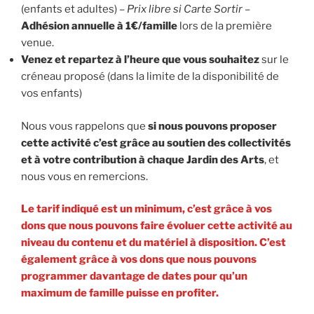
(enfants et adultes) –
Prix libre si Carte Sortir
–
Adhésion annuelle à 1€/famille
lors de la première
venue.
Venez et repartez à l’heure que vous souhaitez
sur le
créneau proposé (dans la limite de la disponibilité de
vos enfants)
Nous vous rappelons que
si nous pouvons proposer
cette activité c’est grâce au soutien des collectivités
et à votre contribution à chaque Jardin des Arts
, et
nous vous en remercions.
Le tarif indiqué est un minimum, c’est grâce à vos
dons que nous pouvons faire évoluer cette activité au
niveau du contenu et du matériel à disposition. C’est
également grâce à vos dons que nous pouvons
programmer davantage de dates pour qu’un
maximum de famille puisse en profiter.